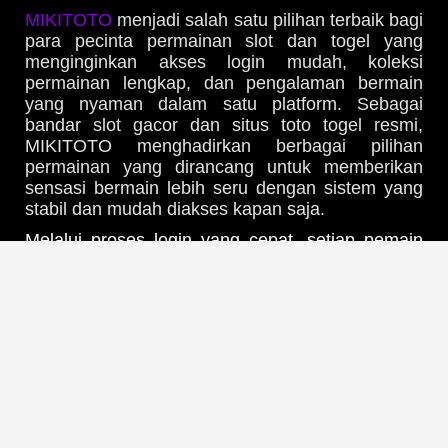
MIKITOTO
menjadi salah satu pilihan terbaik bagi
para pecinta permainan slot dan togel yang
menginginkan akses login mudah, koleksi
permainan lengkap, dan pengalaman bermain
yang nyaman dalam satu platform. Sebagai
bandar slot gacor dan situs toto togel resmi,
MIKITOTO menghadirkan berbagai pilihan
permainan yang dirancang untuk memberikan
sensasi bermain lebih seru dengan sistem yang
stabil dan mudah diakses kapan saja.
Melalui proses login yang cepat, setiap pemain
slot gacor dan toto togel dapat langsung
menikmati berbagai permainan favorit tanpa
harus menghadapi proses yang rumit. Tampilan
situs yang sederhana namun modern membuat
navigasi terasa lebih mudah, baik bagi pemain
baru maupun yang sudah berpengalaman.
Seluruh fitur disusun agar setiap pengguna bisa
menemukan permainan yang diinginkan hanya
dalam beberapa langkah.