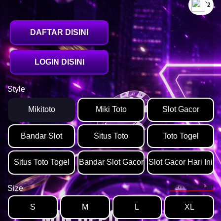
`2
DAFTAR DISINI
LOGIN DISINI
Style
Mikitoto
Miki Toto
Slot Gacor
Bandar Slot
Situs Toto
Toto Togel
Situs Toto Togel
Bandar Slot Gacor
Slot Gacor Hari Ini
View Size Chart
Size
S
M
L
XL