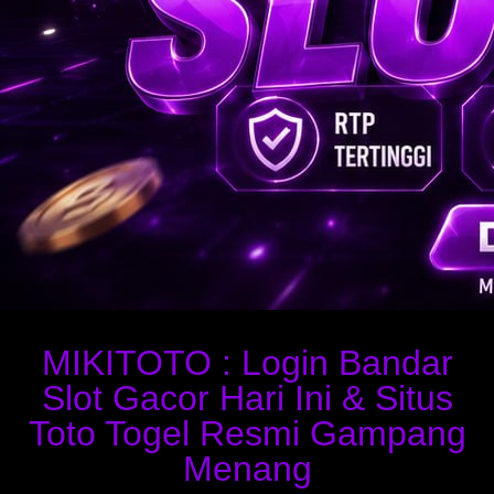
MIKITOTO : Login Bandar
Slot Gacor Hari Ini & Situs
Toto Togel Resmi Gampang
Menang