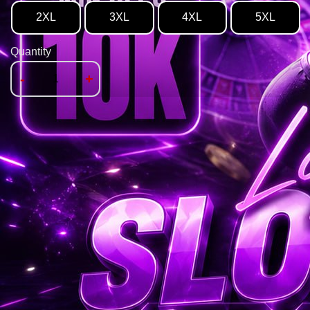
2XL
3XL
4XL
5XL
Quantity
-
+