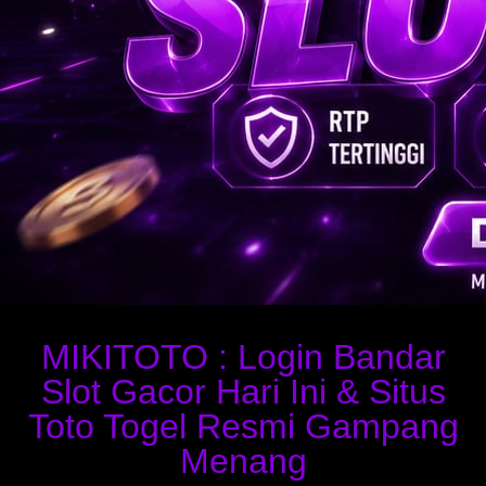
MIKITOTO : Login Bandar
Slot Gacor Hari Ini & Situs
Toto Togel Resmi Gampang
Menang