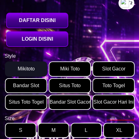
`2
DAFTAR DISINI
LOGIN DISINI
Style
Mikitoto
Miki Toto
Slot Gacor
Bandar Slot
Situs Toto
Toto Togel
Situs Toto Togel
Bandar Slot Gacor
Slot Gacor Hari Ini
View Size Chart
Size
S
M
L
XL