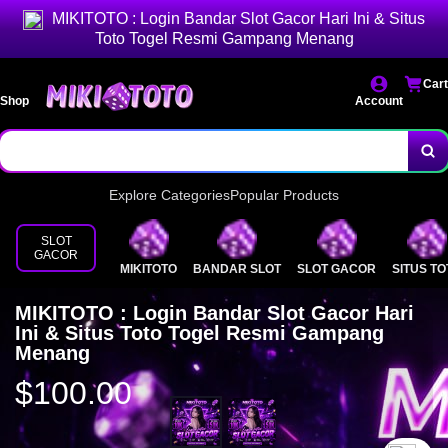
MIKITOTO : Login Bandar Slot Gacor Hari Ini & Situs
Toto Togel Resmi Gampang Menang
Cart
Shop
Account
Explore Categories
Popular Products
SLOT
GACOR
MIKITOTO
BANDAR SLOT
SLOT GACOR
SITUS TO
MIKITOTO : Login Bandar Slot Gacor Hari
Ini & Situs Toto Togel Resmi Gampang
Menang
$100.00