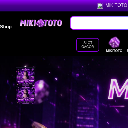
MIKITOTO :
Shop
SLOT
GACOR
MIKITOTO