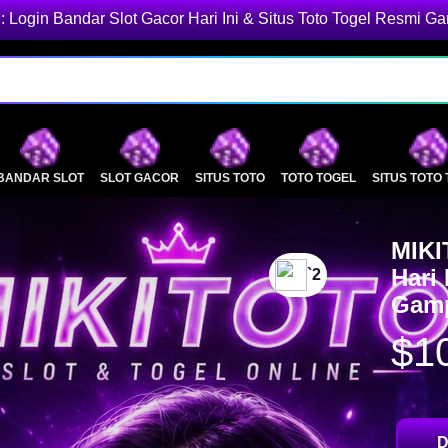
 Login Bandar Slot Gacor Hari Ini & Situs Toto Togel Resmi
BANDAR SLOT
SLOT GACOR
SITUS TOTO
TOTO TOGEL
SITUS TOTO
MIKI
Hari
`2
Gam
$1
D