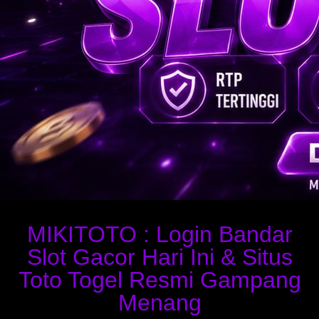
MIKITOTO : Login Bandar
Slot Gacor Hari Ini & Situs
Toto Togel Resmi Gampang
Menang