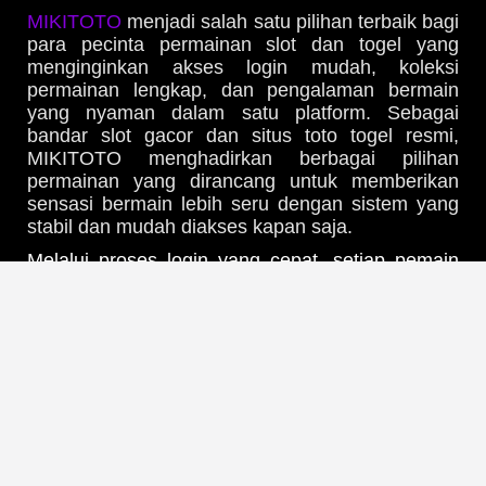
MIKITOTO
menjadi salah satu pilihan terbaik bagi
para pecinta permainan slot dan togel yang
menginginkan akses login mudah, koleksi
permainan lengkap, dan pengalaman bermain
yang nyaman dalam satu platform. Sebagai
bandar slot gacor dan situs toto togel resmi,
MIKITOTO menghadirkan berbagai pilihan
permainan yang dirancang untuk memberikan
sensasi bermain lebih seru dengan sistem yang
stabil dan mudah diakses kapan saja.
Melalui proses login yang cepat, setiap pemain
slot gacor dan toto togel dapat langsung
menikmati berbagai permainan favorit tanpa
harus menghadapi proses yang rumit. Tampilan
situs yang sederhana namun modern membuat
navigasi terasa lebih mudah, baik bagi pemain
baru maupun yang sudah berpengalaman.
Seluruh fitur disusun agar setiap pengguna bisa
menemukan permainan yang diinginkan hanya
dalam beberapa langkah.