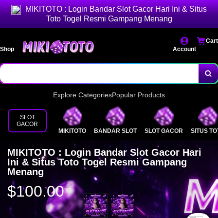
MIKITOTO : Login Bandar Slot Gacor Hari Ini & Situs
Toto Togel Resmi Gampang Menang
Cart
Shop
Account
Explore Categories
Popular Products
SLOT
GACOR
MIKITOTO
BANDAR SLOT
SLOT GACOR
SITUS TO
MIKITOTO : Login Bandar Slot Gacor Hari
Ini & Situs Toto Togel Resmi Gampang
Menang
$100.00