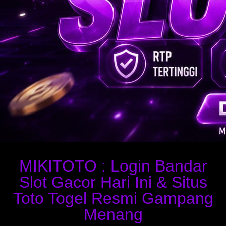
MIKITOTO : Login Bandar
Slot Gacor Hari Ini & Situs
Toto Togel Resmi Gampang
Menang