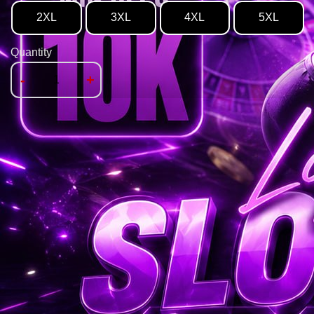
2XL
3XL
4XL
5XL
Quantity
-
+