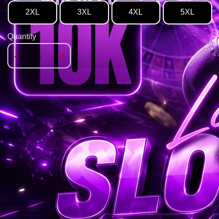
2XL
3XL
4XL
5XL
Quantity
-
+