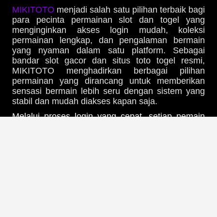
MIKITOTO
menjadi salah satu pilihan terbaik bagi
para pecinta permainan slot dan togel yang
menginginkan akses login mudah, koleksi
permainan lengkap, dan pengalaman bermain
yang nyaman dalam satu platform. Sebagai
bandar slot gacor dan situs toto togel resmi,
MIKITOTO menghadirkan berbagai pilihan
permainan yang dirancang untuk memberikan
sensasi bermain lebih seru dengan sistem yang
stabil dan mudah diakses kapan saja.
Melalui proses login yang cepat, setiap pemain
slot gacor dan toto togel dapat langsung
menikmati berbagai permainan favorit tanpa
harus menghadapi proses yang rumit. Tampilan
situs yang sederhana namun modern membuat
navigasi terasa lebih mudah, baik bagi pemain
baru maupun yang sudah berpengalaman.
Seluruh fitur disusun agar setiap pengguna bisa
menemukan permainan yang diinginkan hanya
dalam beberapa langkah.