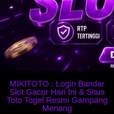
MIKITOTO : Login Bandar
Slot Gacor Hari Ini & Situs
Toto Togel Resmi Gampang
Menang