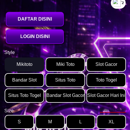
`2
DAFTAR DISINI
LOGIN DISINI
Style
Mikitoto
Miki Toto
Slot Gacor
Bandar Slot
Situs Toto
Toto Togel
Situs Toto Togel
Bandar Slot Gacor
Slot Gacor Hari Ini
View Size Chart
Size
S
M
L
XL