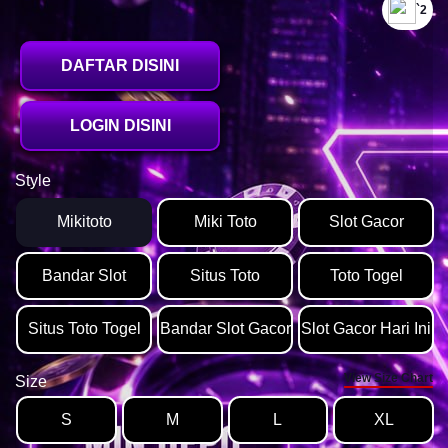
`2
DAFTAR DISINI
LOGIN DISINI
Style
Mikitoto
Miki Toto
Slot Gacor
Bandar Slot
Situs Toto
Toto Togel
Situs Toto Togel
Bandar Slot Gacor
Slot Gacor Hari Ini
View Size Chart
Size
S
M
L
XL