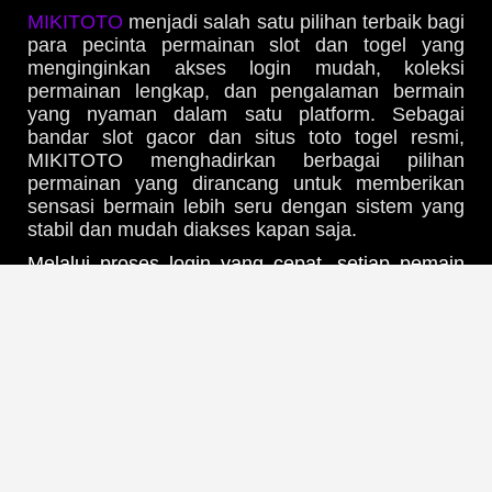
MIKITOTO
menjadi salah satu pilihan terbaik bagi
para pecinta permainan slot dan togel yang
menginginkan akses login mudah, koleksi
permainan lengkap, dan pengalaman bermain
yang nyaman dalam satu platform. Sebagai
bandar slot gacor dan situs toto togel resmi,
MIKITOTO menghadirkan berbagai pilihan
permainan yang dirancang untuk memberikan
sensasi bermain lebih seru dengan sistem yang
stabil dan mudah diakses kapan saja.
Melalui proses login yang cepat, setiap pemain
slot gacor dan toto togel dapat langsung
menikmati berbagai permainan favorit tanpa
harus menghadapi proses yang rumit. Tampilan
situs yang sederhana namun modern membuat
navigasi terasa lebih mudah, baik bagi pemain
baru maupun yang sudah berpengalaman.
Seluruh fitur disusun agar setiap pengguna bisa
menemukan permainan yang diinginkan hanya
dalam beberapa langkah.