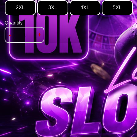
2XL
3XL
4XL
5XL
Quantity
-
+