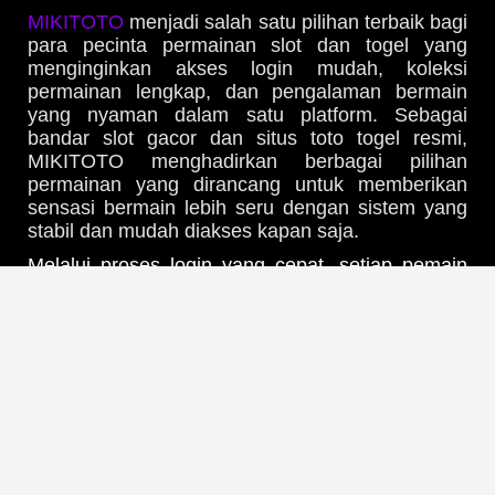
MIKITOTO
menjadi salah satu pilihan terbaik bagi
para pecinta permainan slot dan togel yang
menginginkan akses login mudah, koleksi
permainan lengkap, dan pengalaman bermain
yang nyaman dalam satu platform. Sebagai
bandar slot gacor dan situs toto togel resmi,
MIKITOTO menghadirkan berbagai pilihan
permainan yang dirancang untuk memberikan
sensasi bermain lebih seru dengan sistem yang
stabil dan mudah diakses kapan saja.
Melalui proses login yang cepat, setiap pemain
slot gacor dan toto togel dapat langsung
menikmati berbagai permainan favorit tanpa
harus menghadapi proses yang rumit. Tampilan
situs yang sederhana namun modern membuat
navigasi terasa lebih mudah, baik bagi pemain
baru maupun yang sudah berpengalaman.
Seluruh fitur disusun agar setiap pengguna bisa
menemukan permainan yang diinginkan hanya
dalam beberapa langkah.