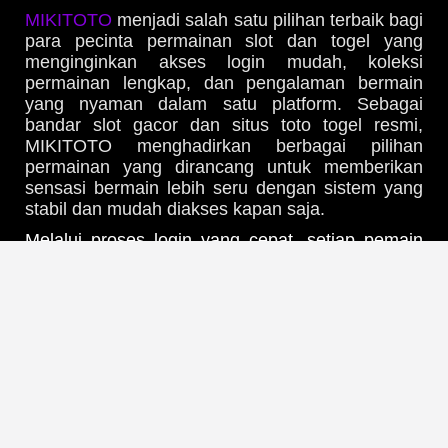
MIKITOTO
menjadi salah satu pilihan terbaik bagi
para pecinta permainan slot dan togel yang
menginginkan akses login mudah, koleksi
permainan lengkap, dan pengalaman bermain
yang nyaman dalam satu platform. Sebagai
bandar slot gacor dan situs toto togel resmi,
MIKITOTO menghadirkan berbagai pilihan
permainan yang dirancang untuk memberikan
sensasi bermain lebih seru dengan sistem yang
stabil dan mudah diakses kapan saja.
Melalui proses login yang cepat, setiap pemain
slot gacor dan toto togel dapat langsung
menikmati berbagai permainan favorit tanpa
harus menghadapi proses yang rumit. Tampilan
situs yang sederhana namun modern membuat
navigasi terasa lebih mudah, baik bagi pemain
baru maupun yang sudah berpengalaman.
Seluruh fitur disusun agar setiap pengguna bisa
menemukan permainan yang diinginkan hanya
dalam beberapa langkah.