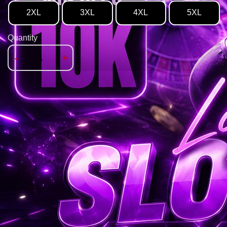
2XL
3XL
4XL
5XL
Quantity
-
+