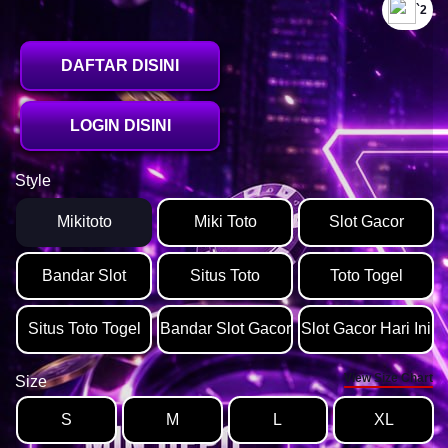
`2
DAFTAR DISINI
LOGIN DISINI
Style
Mikitoto
Miki Toto
Slot Gacor
Bandar Slot
Situs Toto
Toto Togel
Situs Toto Togel
Bandar Slot Gacor
Slot Gacor Hari Ini
View Size Chart
Size
S
M
L
XL