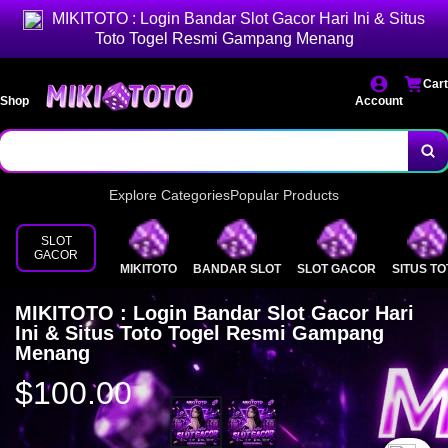
MIKITOTO : Login Bandar Slot Gacor Hari Ini & Situs
Toto Togel Resmi Gampang Menang
Cart
Shop
Account
Explore Categories
Popular Products
SLOT
GACOR
MIKITOTO
BANDAR SLOT
SLOT GACOR
SITUS TO
MIKITOTO : Login Bandar Slot Gacor Hari
Ini & Situs Toto Togel Resmi Gampang
Menang
$100.00