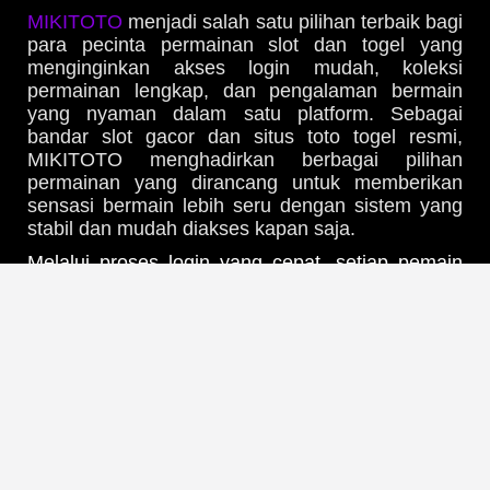
MIKITOTO
menjadi salah satu pilihan terbaik bagi
para pecinta permainan slot dan togel yang
menginginkan akses login mudah, koleksi
permainan lengkap, dan pengalaman bermain
yang nyaman dalam satu platform. Sebagai
bandar slot gacor dan situs toto togel resmi,
MIKITOTO menghadirkan berbagai pilihan
permainan yang dirancang untuk memberikan
sensasi bermain lebih seru dengan sistem yang
stabil dan mudah diakses kapan saja.
Melalui proses login yang cepat, setiap pemain
slot gacor dan toto togel dapat langsung
menikmati berbagai permainan favorit tanpa
harus menghadapi proses yang rumit. Tampilan
situs yang sederhana namun modern membuat
navigasi terasa lebih mudah, baik bagi pemain
baru maupun yang sudah berpengalaman.
Seluruh fitur disusun agar setiap pengguna bisa
menemukan permainan yang diinginkan hanya
dalam beberapa langkah.