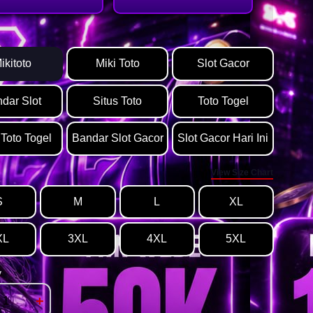
ikitoto
Miki Toto
Slot Gacor
dar Slot
Situs Toto
Toto Togel
 Toto Togel
Bandar Slot Gacor
Slot Gacor Hari Ini
View Size Chart
S
M
L
XL
XL
3XL
4XL
5XL
y
+