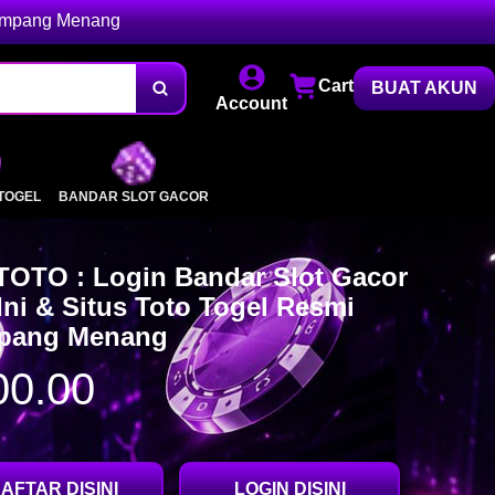
 Gampang Menang
Cart
BUAT AKUN
Account
 TOGEL
BANDAR SLOT GACOR
TOTO : Login Bandar Slot Gacor
 Ini & Situs Toto Togel Resmi
pang Menang
00.00
AFTAR DISINI
LOGIN DISINI