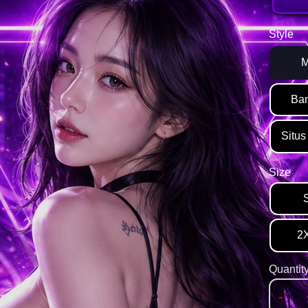
Style
M
Ban
Situs
Size
2
Quantit
-