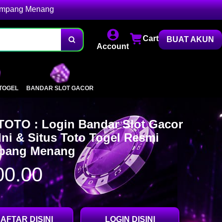
 Gampang Menang
Cart
BUAT AKUN
Account
 TOGEL
BANDAR SLOT GACOR
TOTO : Login Bandar Slot Gacor
 Ini & Situs Toto Togel Resmi
pang Menang
00.00
AFTAR DISINI
LOGIN DISINI