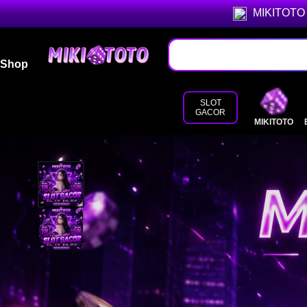
MIKITOTO :
Shop
SLOT
GACOR
MIKITOTO