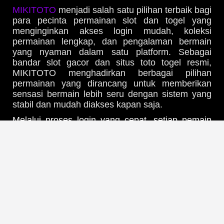
MIKITOTO
menjadi salah satu pilihan terbaik bagi
para pecinta permainan slot dan togel yang
menginginkan akses login mudah, koleksi
permainan lengkap, dan pengalaman bermain
yang nyaman dalam satu platform. Sebagai
bandar slot gacor dan situs toto togel resmi,
MIKITOTO menghadirkan berbagai pilihan
permainan yang dirancang untuk memberikan
sensasi bermain lebih seru dengan sistem yang
stabil dan mudah diakses kapan saja.
Melalui proses login yang cepat, setiap pemain
slot gacor dan toto togel dapat langsung
menikmati berbagai permainan favorit tanpa
harus menghadapi proses yang rumit. Tampilan
situs yang sederhana namun modern membuat
navigasi terasa lebih mudah, baik bagi pemain
baru maupun yang sudah berpengalaman.
Seluruh fitur disusun agar setiap pengguna bisa
menemukan permainan yang diinginkan hanya
dalam beberapa langkah.