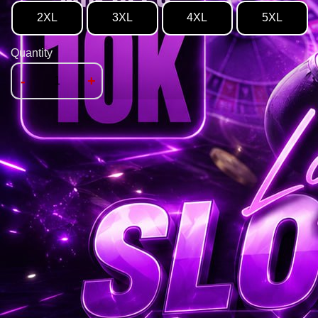
2XL
3XL
4XL
5XL
Quantity
-
+