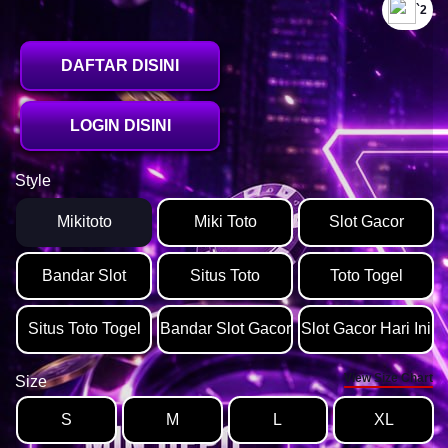
`2
DAFTAR DISINI
LOGIN DISINI
Style
Mikitoto
Miki Toto
Slot Gacor
Bandar Slot
Situs Toto
Toto Togel
Situs Toto Togel
Bandar Slot Gacor
Slot Gacor Hari Ini
View Size Chart
Size
S
M
L
XL