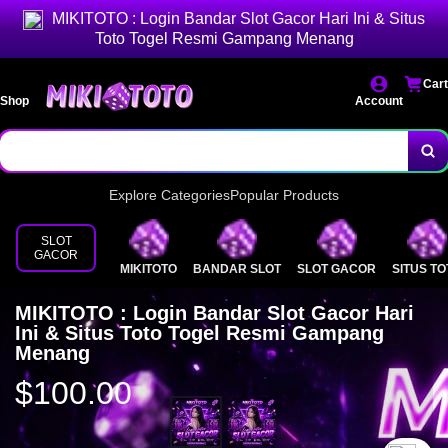
MIKITOTO : Login Bandar Slot Gacor Hari Ini & Situs
Toto Togel Resmi Gampang Menang
Cart
Shop
Account
Explore Categories
Popular Products
SLOT
GACOR
MIKITOTO
BANDAR SLOT
SLOT GACOR
SITUS TO
MIKITOTO : Login Bandar Slot Gacor Hari
Ini & Situs Toto Togel Resmi Gampang
Menang
$100.00