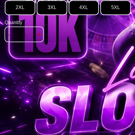
2XL
3XL
4XL
5XL
Quantity
-
+