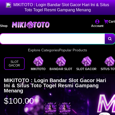
MIKITOTO : Login Bandar Slot Gacor Hari Ini & Situs
Toto Togel Resmi Gampang Menang
Cart
Shop
Account
Explore Categories
Popular Products
SLOT
GACOR
MIKITOTO
BANDAR SLOT
SLOT GACOR
SITUS TO
MIKITOTO : Login Bandar Slot Gacor Hari
Ini & Situs Toto Togel Resmi Gampang
Menang
$100.00