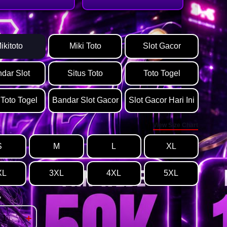
ikitoto
Miki Toto
Slot Gacor
dar Slot
Situs Toto
Toto Togel
 Toto Togel
Bandar Slot Gacor
Slot Gacor Hari Ini
View Size Chart
S
M
L
XL
XL
3XL
4XL
5XL
y
+