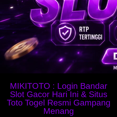
MIKITOTO : Login Bandar
Slot Gacor Hari Ini & Situs
Toto Togel Resmi Gampang
Menang