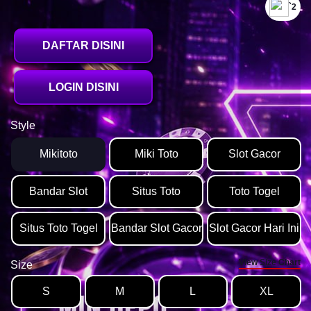
`2
DAFTAR DISINI
LOGIN DISINI
Style
Mikitoto
Miki Toto
Slot Gacor
Bandar Slot
Situs Toto
Toto Togel
Situs Toto Togel
Bandar Slot Gacor
Slot Gacor Hari Ini
View Size Chart
Size
S
M
L
XL