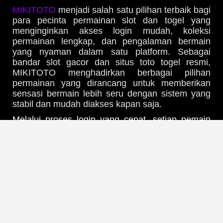
MIKITOTO
menjadi salah satu pilihan terbaik bagi
para pecinta permainan slot dan togel yang
menginginkan akses login mudah, koleksi
permainan lengkap, dan pengalaman bermain
yang nyaman dalam satu platform. Sebagai
bandar slot gacor dan situs toto togel resmi,
MIKITOTO menghadirkan berbagai pilihan
permainan yang dirancang untuk memberikan
sensasi bermain lebih seru dengan sistem yang
stabil dan mudah diakses kapan saja.
Melalui proses login yang cepat, setiap pemain
slot gacor dan toto togel dapat langsung
menikmati berbagai permainan favorit tanpa
harus menghadapi proses yang rumit. Tampilan
situs yang sederhana namun modern membuat
navigasi terasa lebih mudah, baik bagi pemain
baru maupun yang sudah berpengalaman.
Seluruh fitur disusun agar setiap pengguna bisa
menemukan permainan yang diinginkan hanya
dalam beberapa langkah.