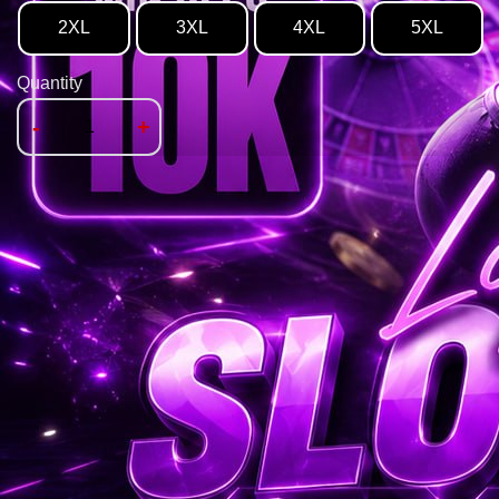
2XL
3XL
4XL
5XL
Quantity
-
+