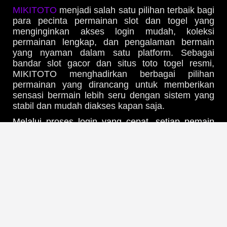
MIKITOTO
menjadi salah satu pilihan terbaik bagi
para pecinta permainan slot dan togel yang
menginginkan akses login mudah, koleksi
permainan lengkap, dan pengalaman bermain
yang nyaman dalam satu platform. Sebagai
bandar slot gacor dan situs toto togel resmi,
MIKITOTO menghadirkan berbagai pilihan
permainan yang dirancang untuk memberikan
sensasi bermain lebih seru dengan sistem yang
stabil dan mudah diakses kapan saja.
Melalui proses login yang cepat, setiap pemain
slot gacor dan toto togel dapat langsung
menikmati berbagai permainan favorit tanpa
harus menghadapi proses yang rumit. Tampilan
situs yang sederhana namun modern membuat
navigasi terasa lebih mudah, baik bagi pemain
baru maupun yang sudah berpengalaman.
Seluruh fitur disusun agar setiap pengguna bisa
menemukan permainan yang diinginkan hanya
dalam beberapa langkah.