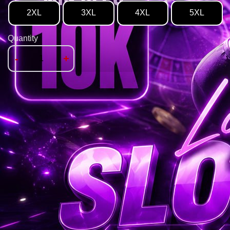
2XL
3XL
4XL
5XL
Quantity
-
+