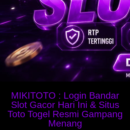
MIKITOTO : Login Bandar
Slot Gacor Hari Ini & Situs
Toto Togel Resmi Gampang
Menang