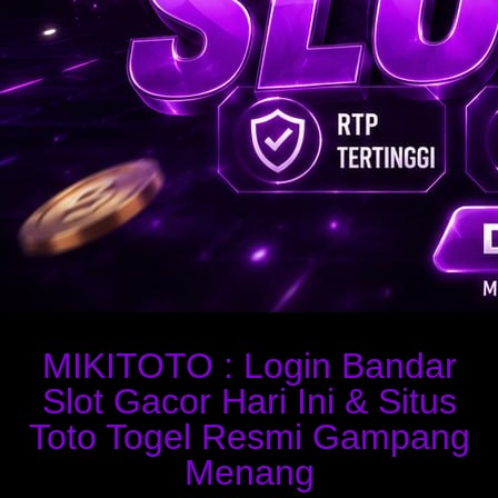
MIKITOTO : Login Bandar
Slot Gacor Hari Ini & Situs
Toto Togel Resmi Gampang
Menang