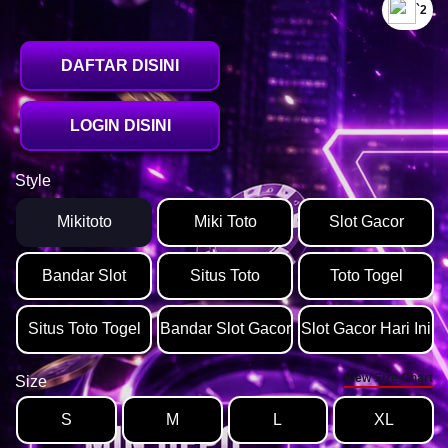
`2
DAFTAR DISINI
LOGIN DISINI
Style
Mikitoto
Miki Toto
Slot Gacor
Bandar Slot
Situs Toto
Toto Togel
Situs Toto Togel
Bandar Slot Gacor
Slot Gacor Hari Ini
View Size Chart
Size
S
M
L
XL