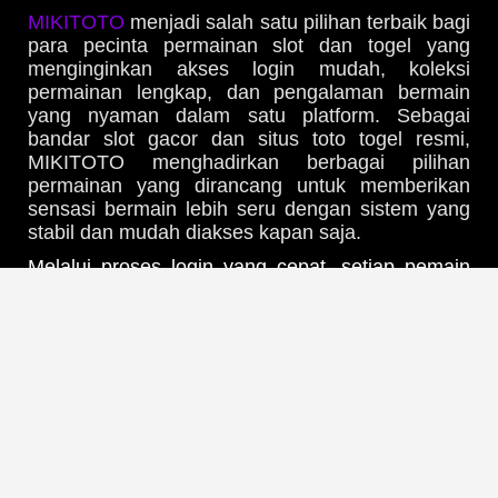
MIKITOTO
menjadi salah satu pilihan terbaik bagi
para pecinta permainan slot dan togel yang
menginginkan akses login mudah, koleksi
permainan lengkap, dan pengalaman bermain
yang nyaman dalam satu platform. Sebagai
bandar slot gacor dan situs toto togel resmi,
MIKITOTO menghadirkan berbagai pilihan
permainan yang dirancang untuk memberikan
sensasi bermain lebih seru dengan sistem yang
stabil dan mudah diakses kapan saja.
Melalui proses login yang cepat, setiap pemain
slot gacor dan toto togel dapat langsung
menikmati berbagai permainan favorit tanpa
harus menghadapi proses yang rumit. Tampilan
situs yang sederhana namun modern membuat
navigasi terasa lebih mudah, baik bagi pemain
baru maupun yang sudah berpengalaman.
Seluruh fitur disusun agar setiap pengguna bisa
menemukan permainan yang diinginkan hanya
dalam beberapa langkah.