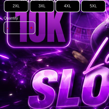
2XL
3XL
4XL
5XL
Quantity
-
+