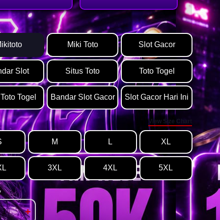
ikitoto
Miki Toto
Slot Gacor
dar Slot
Situs Toto
Toto Togel
 Toto Togel
Bandar Slot Gacor
Slot Gacor Hari Ini
View Size Chart
S
M
L
XL
XL
3XL
4XL
5XL
y
+