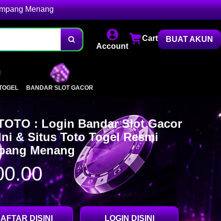
 Gampang Menang
Cart
BUAT AKUN
Account
 TOGEL
BANDAR SLOT GACOR
TOTO : Login Bandar Slot Gacor
 Ini & Situs Toto Togel Resmi
pang Menang
00.00
AFTAR DISINI
LOGIN DISINI