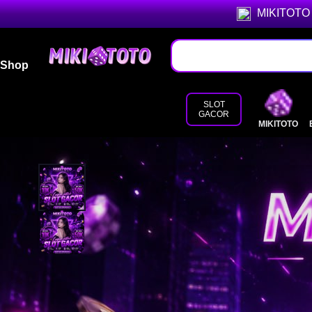
MIKITOTO :
Shop
SLOT
GACOR
MIKITOTO