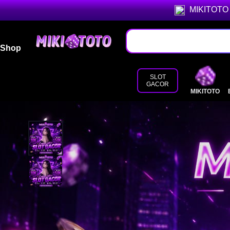
MIKITOTO :
Shop
SLOT
GACOR
MIKITOTO