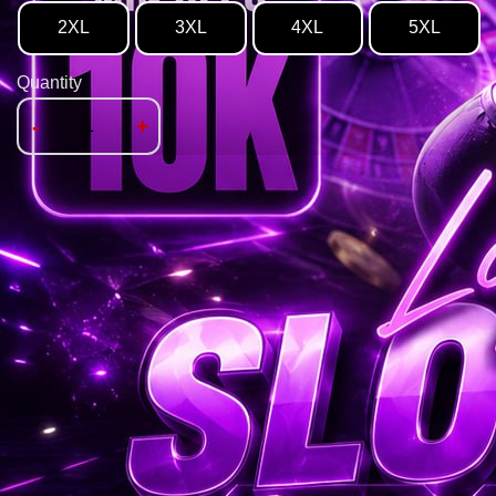
2XL
3XL
4XL
5XL
Quantity
-
+