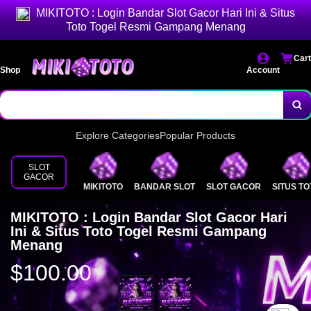
MIKITOTO : Login Bandar Slot Gacor Hari Ini & Situs
Toto Togel Resmi Gampang Menang
Cart
Shop
Account
Explore Categories
Popular Products
SLOT
GACOR
MIKITOTO
BANDAR SLOT
SLOT GACOR
SITUS TO
MIKITOTO : Login Bandar Slot Gacor Hari
Ini & Situs Toto Togel Resmi Gampang
Menang
$100.00