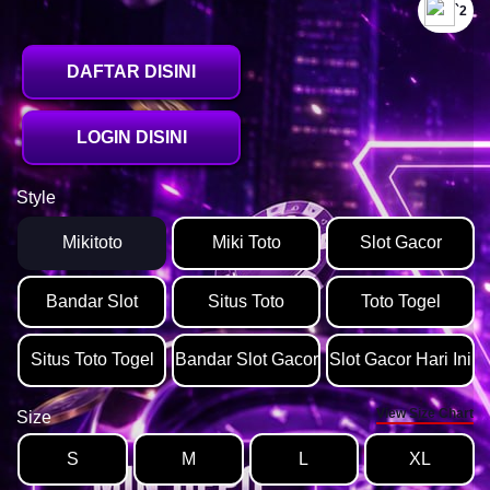
`2
DAFTAR DISINI
LOGIN DISINI
Style
Mikitoto
Miki Toto
Slot Gacor
Bandar Slot
Situs Toto
Toto Togel
Situs Toto Togel
Bandar Slot Gacor
Slot Gacor Hari Ini
View Size Chart
Size
S
M
L
XL