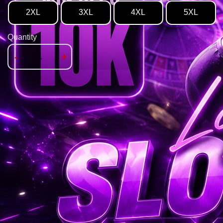
2XL
3XL
4XL
5XL
Quantity
-
+