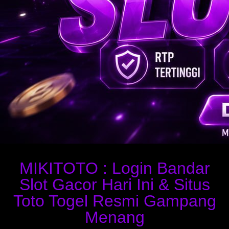
MIKITOTO : Login Bandar
Slot Gacor Hari Ini & Situs
Toto Togel Resmi Gampang
Menang