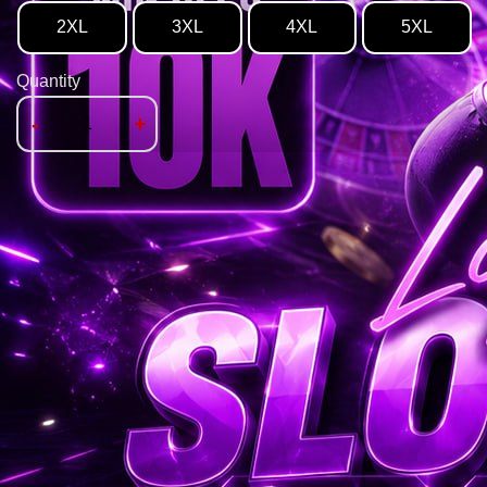
2XL
3XL
4XL
5XL
Quantity
-
+