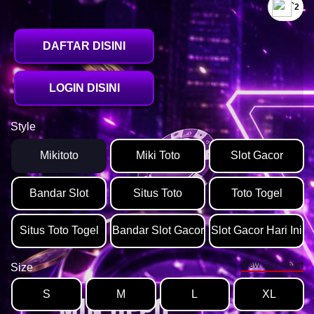
`2
DAFTAR DISINI
LOGIN DISINI
Style
Mikitoto
Miki Toto
Slot Gacor
Bandar Slot
Situs Toto
Toto Togel
Situs Toto Togel
Bandar Slot Gacor
Slot Gacor Hari Ini
View Size Chart
Size
S
M
L
XL