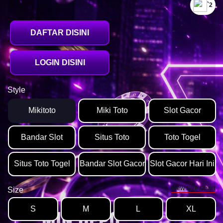
`2
DAFTAR DISINI
LOGIN DISINI
Style
Mikitoto
Miki Toto
Slot Gacor
Bandar Slot
Situs Toto
Toto Togel
Situs Toto Togel
Bandar Slot Gacor
Slot Gacor Hari Ini
View Size Chart
Size
S
M
L
XL