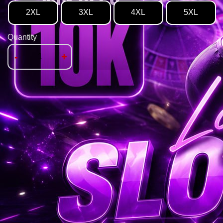
2XL
3XL
4XL
5XL
Quantity
-
+