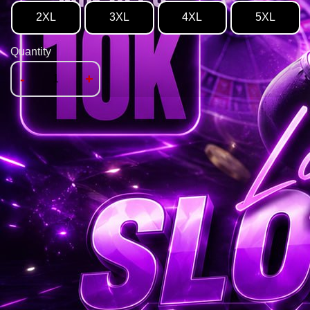
2XL
3XL
4XL
5XL
Quantity
-
+