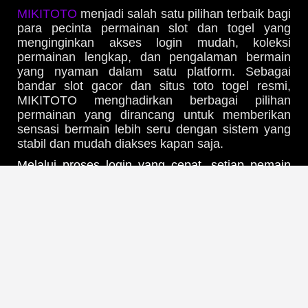
MIKITOTO
menjadi salah satu pilihan terbaik bagi
para pecinta permainan slot dan togel yang
menginginkan akses login mudah, koleksi
permainan lengkap, dan pengalaman bermain
yang nyaman dalam satu platform. Sebagai
bandar slot gacor dan situs toto togel resmi,
MIKITOTO menghadirkan berbagai pilihan
permainan yang dirancang untuk memberikan
sensasi bermain lebih seru dengan sistem yang
stabil dan mudah diakses kapan saja.
Melalui proses login yang cepat, setiap pemain
slot gacor dan toto togel dapat langsung
menikmati berbagai permainan favorit tanpa
harus menghadapi proses yang rumit. Tampilan
situs yang sederhana namun modern membuat
navigasi terasa lebih mudah, baik bagi pemain
baru maupun yang sudah berpengalaman.
Seluruh fitur disusun agar setiap pengguna bisa
menemukan permainan yang diinginkan hanya
dalam beberapa langkah.