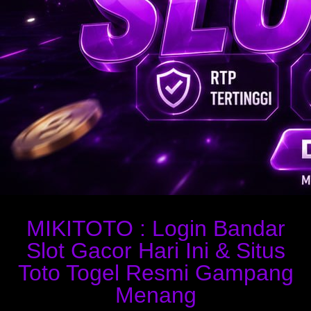
MIKITOTO : Login Bandar
Slot Gacor Hari Ini & Situs
Toto Togel Resmi Gampang
Menang