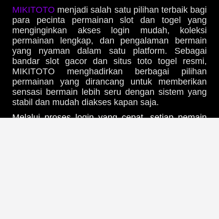
MIKITOTO
menjadi salah satu pilihan terbaik bagi
para pecinta permainan slot dan togel yang
menginginkan akses login mudah, koleksi
permainan lengkap, dan pengalaman bermain
yang nyaman dalam satu platform. Sebagai
bandar slot gacor dan situs toto togel resmi,
MIKITOTO menghadirkan berbagai pilihan
permainan yang dirancang untuk memberikan
sensasi bermain lebih seru dengan sistem yang
stabil dan mudah diakses kapan saja.
Melalui proses login yang cepat, setiap pemain
slot gacor dan toto togel dapat langsung
menikmati berbagai permainan favorit tanpa
harus menghadapi proses yang rumit. Tampilan
situs yang sederhana namun modern membuat
navigasi terasa lebih mudah, baik bagi pemain
baru maupun yang sudah berpengalaman.
Seluruh fitur disusun agar setiap pengguna bisa
menemukan permainan yang diinginkan hanya
dalam beberapa langkah.