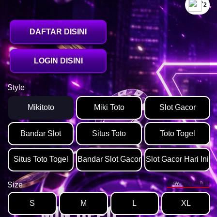
`2
DAFTAR DISINI
LOGIN DISINI
Style
Mikitoto
Miki Toto
Slot Gacor
Bandar Slot
Situs Toto
Toto Togel
Situs Toto Togel
Bandar Slot Gacor
Slot Gacor Hari Ini
View Size Chart
Size
S
M
L
XL