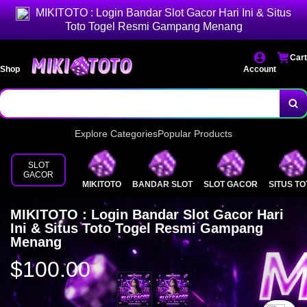
MIKITOTO : Login Bandar Slot Gacor Hari Ini & Situs
Toto Togel Resmi Gampang Menang
Cart
Shop
Account
Explore Categories
Popular Products
SLOT
GACOR
MIKITOTO
BANDAR SLOT
SLOT GACOR
SITUS TO
MIKITOTO : Login Bandar Slot Gacor Hari
Ini & Situs Toto Togel Resmi Gampang
Menang
$100.00