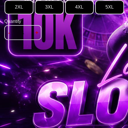
2XL
3XL
4XL
5XL
Quantity
-
+