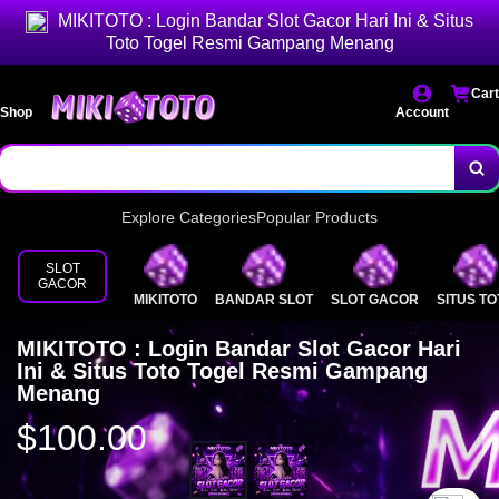
MIKITOTO : Login Bandar Slot Gacor Hari Ini & Situs
Toto Togel Resmi Gampang Menang
Cart
Shop
Account
Explore Categories
Popular Products
SLOT
GACOR
MIKITOTO
BANDAR SLOT
SLOT GACOR
SITUS TO
MIKITOTO : Login Bandar Slot Gacor Hari
Ini & Situs Toto Togel Resmi Gampang
Menang
$100.00