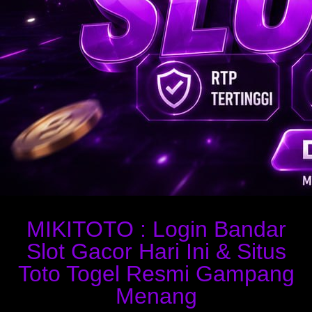
MIKITOTO : Login Bandar
Slot Gacor Hari Ini & Situs
Toto Togel Resmi Gampang
Menang