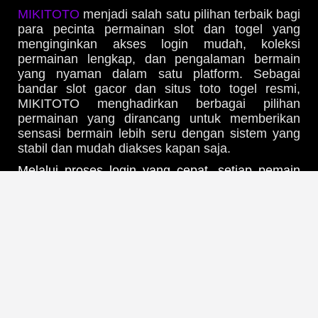
MIKITOTO
menjadi salah satu pilihan terbaik bagi
para pecinta permainan slot dan togel yang
menginginkan akses login mudah, koleksi
permainan lengkap, dan pengalaman bermain
yang nyaman dalam satu platform. Sebagai
bandar slot gacor dan situs toto togel resmi,
MIKITOTO menghadirkan berbagai pilihan
permainan yang dirancang untuk memberikan
sensasi bermain lebih seru dengan sistem yang
stabil dan mudah diakses kapan saja.
Melalui proses login yang cepat, setiap pemain
slot gacor dan toto togel dapat langsung
menikmati berbagai permainan favorit tanpa
harus menghadapi proses yang rumit. Tampilan
situs yang sederhana namun modern membuat
navigasi terasa lebih mudah, baik bagi pemain
baru maupun yang sudah berpengalaman.
Seluruh fitur disusun agar setiap pengguna bisa
menemukan permainan yang diinginkan hanya
dalam beberapa langkah.