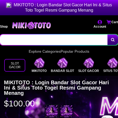
MIKITOTO : Login Bandar Slot Gacor Hari Ini & Situs
Toto Togel Resmi Gampang Menang
Cart
Shop
Account
Explore Categories
Popular Products
SLOT
GACOR
MIKITOTO
BANDAR SLOT
SLOT GACOR
SITUS TO
MIKITOTO : Login Bandar Slot Gacor Hari
Ini & Situs Toto Togel Resmi Gampang
Menang
$100.00