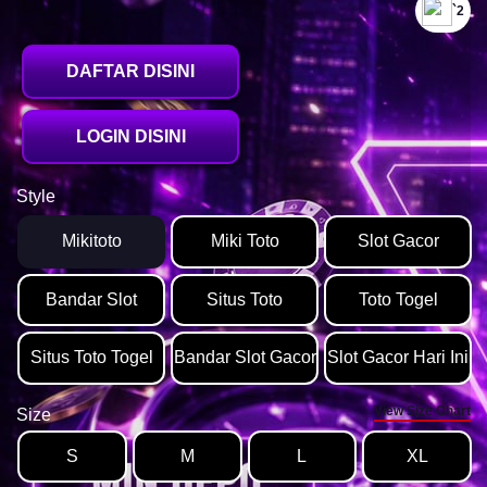
`2
DAFTAR DISINI
LOGIN DISINI
Style
Mikitoto
Miki Toto
Slot Gacor
Bandar Slot
Situs Toto
Toto Togel
Situs Toto Togel
Bandar Slot Gacor
Slot Gacor Hari Ini
View Size Chart
Size
S
M
L
XL