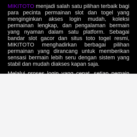
MIKITOTO
menjadi salah satu pilihan terbaik bagi
para pecinta permainan slot dan togel yang
menginginkan akses login mudah, koleksi
permainan lengkap, dan pengalaman bermain
yang nyaman dalam satu platform. Sebagai
bandar slot gacor dan situs toto togel resmi,
MIKITOTO menghadirkan berbagai pilihan
permainan yang dirancang untuk memberikan
sensasi bermain lebih seru dengan sistem yang
stabil dan mudah diakses kapan saja.
Melalui proses login yang cepat, setiap pemain
slot gacor dan toto togel dapat langsung
menikmati berbagai permainan favorit tanpa
harus menghadapi proses yang rumit. Tampilan
situs yang sederhana namun modern membuat
navigasi terasa lebih mudah, baik bagi pemain
baru maupun yang sudah berpengalaman.
Seluruh fitur disusun agar setiap pengguna bisa
menemukan permainan yang diinginkan hanya
dalam beberapa langkah.