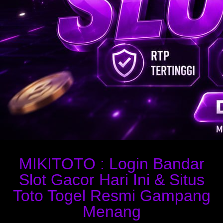
MIKITOTO : Login Bandar
Slot Gacor Hari Ini & Situs
Toto Togel Resmi Gampang
Menang