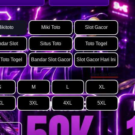
ikitoto
Miki Toto
Slot Gacor
dar Slot
Situs Toto
Toto Togel
 Toto Togel
Bandar Slot Gacor
Slot Gacor Hari Ini
View Size Chart
S
M
L
XL
XL
3XL
4XL
5XL
y
+