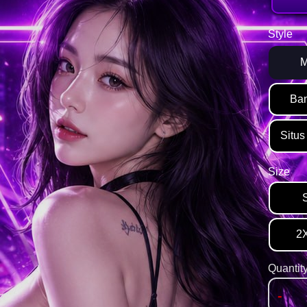
Style
M
Ban
Situs
Size
2
Quantit
-