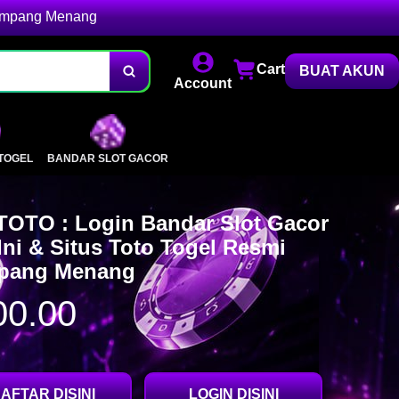
 Gampang Menang
Cart
BUAT AKUN
Account
 TOGEL
BANDAR SLOT GACOR
TOTO : Login Bandar Slot Gacor
 Ini & Situs Toto Togel Resmi
pang Menang
00.00
AFTAR DISINI
LOGIN DISINI