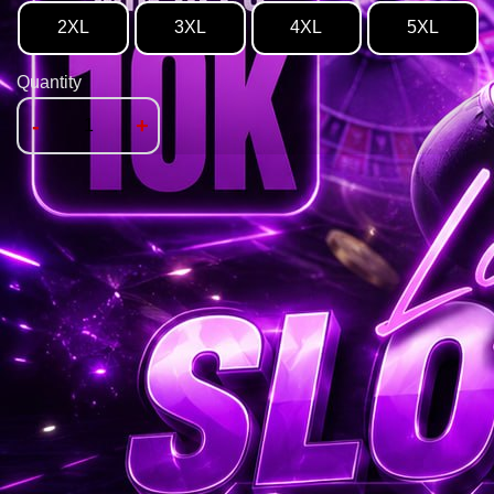
2XL
3XL
4XL
5XL
Quantity
-
+