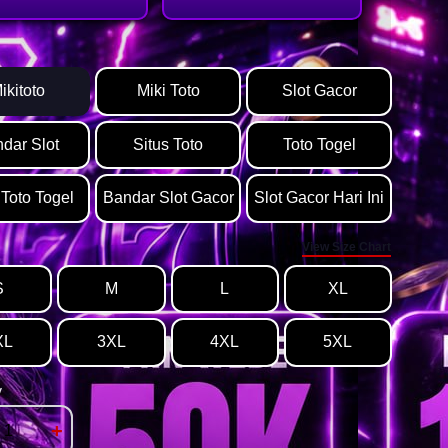
ikitoto
Miki Toto
Slot Gacor
dar Slot
Situs Toto
Toto Togel
 Toto Togel
Bandar Slot Gacor
Slot Gacor Hari Ini
View Size Chart
S
M
L
XL
XL
3XL
4XL
5XL
y
+