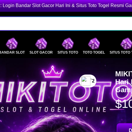
 Login Bandar Slot Gacor Hari Ini & Situs Toto Togel Resmi
BANDAR SLOT
SLOT GACOR
SITUS TOTO
TOTO TOGEL
SITUS TOTO
MIKI
Hari
`2
Gam
$1
D