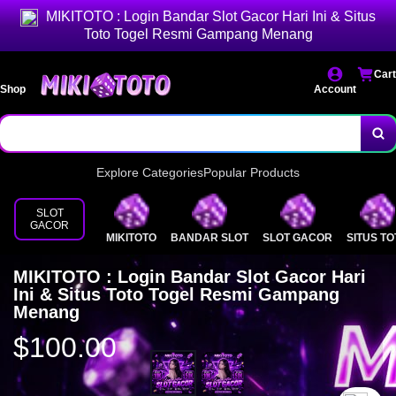
MIKITOTO : Login Bandar Slot Gacor Hari Ini & Situs
Toto Togel Resmi Gampang Menang
Cart
Shop
Account
Explore Categories
Popular Products
SLOT
GACOR
MIKITOTO
BANDAR SLOT
SLOT GACOR
SITUS TO
MIKITOTO : Login Bandar Slot Gacor Hari
Ini & Situs Toto Togel Resmi Gampang
Menang
$100.00