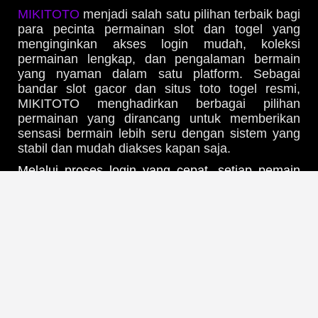
MIKITOTO
menjadi salah satu pilihan terbaik bagi
para pecinta permainan slot dan togel yang
menginginkan akses login mudah, koleksi
permainan lengkap, dan pengalaman bermain
yang nyaman dalam satu platform. Sebagai
bandar slot gacor dan situs toto togel resmi,
MIKITOTO menghadirkan berbagai pilihan
permainan yang dirancang untuk memberikan
sensasi bermain lebih seru dengan sistem yang
stabil dan mudah diakses kapan saja.
Melalui proses login yang cepat, setiap pemain
slot gacor dan toto togel dapat langsung
menikmati berbagai permainan favorit tanpa
harus menghadapi proses yang rumit. Tampilan
situs yang sederhana namun modern membuat
navigasi terasa lebih mudah, baik bagi pemain
baru maupun yang sudah berpengalaman.
Seluruh fitur disusun agar setiap pengguna bisa
menemukan permainan yang diinginkan hanya
dalam beberapa langkah.