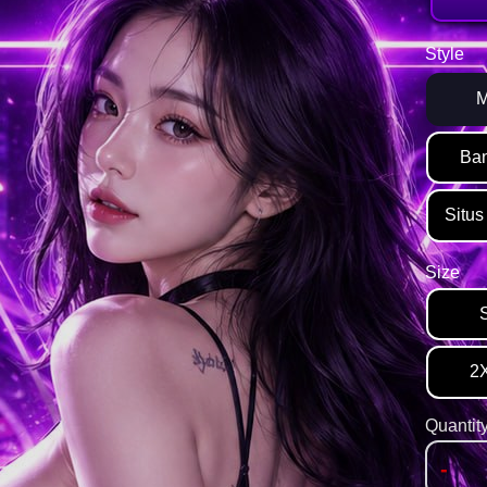
Style
M
Ban
Situs
Size
2
Quantit
-