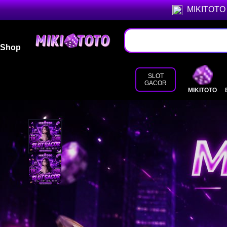
MIKITOTO :
Shop
SLOT
GACOR
MIKITOTO