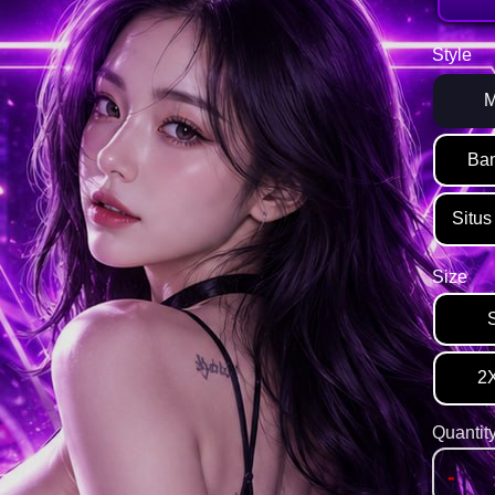
Style
M
Ban
Situs
Size
2
Quantit
-