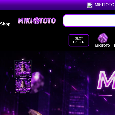
MIKITOTO :
Shop
SLOT
GACOR
MIKITOTO