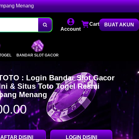
 Gampang Menang
Cart
BUAT AKUN
Account
 TOGEL
BANDAR SLOT GACOR
TOTO : Login Bandar Slot Gacor
 Ini & Situs Toto Togel Resmi
pang Menang
00.00
AFTAR DISINI
LOGIN DISINI