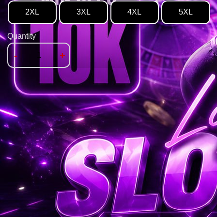
2XL
3XL
4XL
5XL
Quantity
-
+