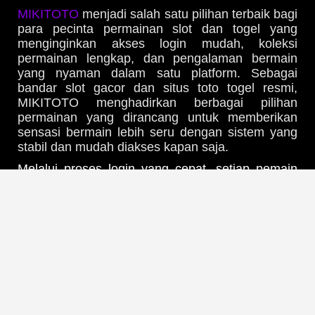
MIKITOTO
menjadi salah satu pilihan terbaik bagi
para pecinta permainan slot dan togel yang
menginginkan akses login mudah, koleksi
permainan lengkap, dan pengalaman bermain
yang nyaman dalam satu platform. Sebagai
bandar slot gacor dan situs toto togel resmi,
MIKITOTO menghadirkan berbagai pilihan
permainan yang dirancang untuk memberikan
sensasi bermain lebih seru dengan sistem yang
stabil dan mudah diakses kapan saja.
Melalui proses login yang cepat, setiap pemain
slot gacor dan toto togel dapat langsung
menikmati berbagai permainan favorit tanpa
harus menghadapi proses yang rumit. Tampilan
situs yang sederhana namun modern membuat
navigasi terasa lebih mudah, baik bagi pemain
baru maupun yang sudah berpengalaman.
Seluruh fitur disusun agar setiap pengguna bisa
menemukan permainan yang diinginkan hanya
dalam beberapa langkah.