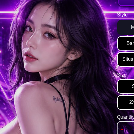
Style
M
Ban
Situs
Size
2
Quantit
-