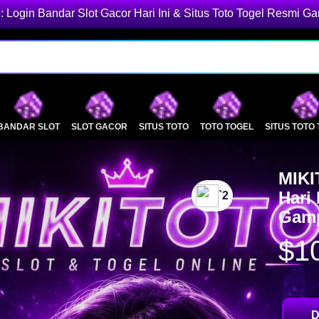
 Login Bandar Slot Gacor Hari Ini & Situs Toto Togel Resmi
BANDAR SLOT
SLOT GACOR
SITUS TOTO
TOTO TOGEL
SITUS TOTO
MIKI
Hari
`2
Gam
$1
D