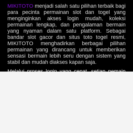
MIKITOTO
menjadi salah satu pilihan terbaik bagi
para pecinta permainan slot dan togel yang
menginginkan akses login mudah, koleksi
permainan lengkap, dan pengalaman bermain
yang nyaman dalam satu platform. Sebagai
bandar slot gacor dan situs toto togel resmi,
MIKITOTO menghadirkan berbagai pilihan
permainan yang dirancang untuk memberikan
sensasi bermain lebih seru dengan sistem yang
stabil dan mudah diakses kapan saja.
Melalui proses login yang cepat, setiap pemain
slot gacor dan toto togel dapat langsung
menikmati berbagai permainan favorit tanpa
harus menghadapi proses yang rumit. Tampilan
situs yang sederhana namun modern membuat
navigasi terasa lebih mudah, baik bagi pemain
baru maupun yang sudah berpengalaman.
Seluruh fitur disusun agar setiap pengguna bisa
menemukan permainan yang diinginkan hanya
dalam beberapa langkah.