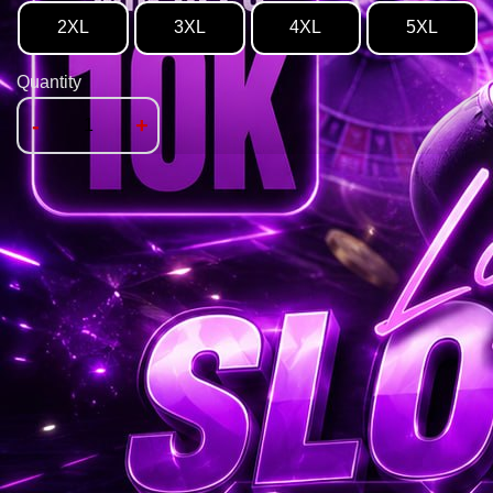
2XL
3XL
4XL
5XL
Quantity
-
+