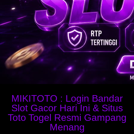
MIKITOTO : Login Bandar
Slot Gacor Hari Ini & Situs
Toto Togel Resmi Gampang
Menang