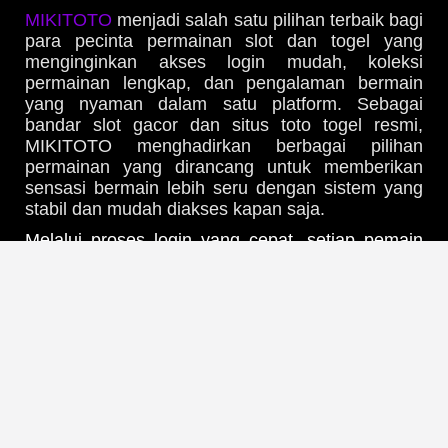
MIKITOTO
menjadi salah satu pilihan terbaik bagi
para pecinta permainan slot dan togel yang
menginginkan akses login mudah, koleksi
permainan lengkap, dan pengalaman bermain
yang nyaman dalam satu platform. Sebagai
bandar slot gacor dan situs toto togel resmi,
MIKITOTO menghadirkan berbagai pilihan
permainan yang dirancang untuk memberikan
sensasi bermain lebih seru dengan sistem yang
stabil dan mudah diakses kapan saja.
Melalui proses login yang cepat, setiap pemain
slot gacor dan toto togel dapat langsung
menikmati berbagai permainan favorit tanpa
harus menghadapi proses yang rumit. Tampilan
situs yang sederhana namun modern membuat
navigasi terasa lebih mudah, baik bagi pemain
baru maupun yang sudah berpengalaman.
Seluruh fitur disusun agar setiap pengguna bisa
menemukan permainan yang diinginkan hanya
dalam beberapa langkah.