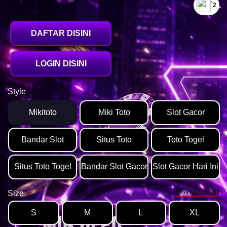
`2
DAFTAR DISINI
LOGIN DISINI
Style
Mikitoto
Miki Toto
Slot Gacor
Bandar Slot
Situs Toto
Toto Togel
Situs Toto Togel
Bandar Slot Gacor
Slot Gacor Hari Ini
View Size Chart
Size
S
M
L
XL