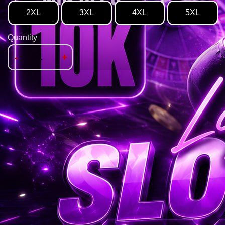
2XL
3XL
4XL
5XL
Quantity
-
+