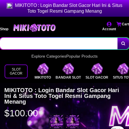
MIKITOTO : Login Bandar Slot Gacor Hari Ini & Situs
Toto Togel Resmi Gampang Menang
Cart
Shop
Account
Explore Categories
Popular Products
SLOT
GACOR
MIKITOTO
BANDAR SLOT
SLOT GACOR
SITUS TO
MIKITOTO : Login Bandar Slot Gacor Hari
Ini & Situs Toto Togel Resmi Gampang
Menang
$100.00