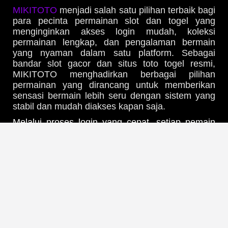
MIKITOTO
menjadi salah satu pilihan terbaik bagi
para pecinta permainan slot dan togel yang
menginginkan akses login mudah, koleksi
permainan lengkap, dan pengalaman bermain
yang nyaman dalam satu platform. Sebagai
bandar slot gacor dan situs toto togel resmi,
MIKITOTO menghadirkan berbagai pilihan
permainan yang dirancang untuk memberikan
sensasi bermain lebih seru dengan sistem yang
stabil dan mudah diakses kapan saja.
Melalui proses login yang cepat, setiap pemain
slot gacor dan toto togel dapat langsung
menikmati berbagai permainan favorit tanpa
harus menghadapi proses yang rumit. Tampilan
situs yang sederhana namun modern membuat
navigasi terasa lebih mudah, baik bagi pemain
baru maupun yang sudah berpengalaman.
Seluruh fitur disusun agar setiap pengguna bisa
menemukan permainan yang diinginkan hanya
dalam beberapa langkah.