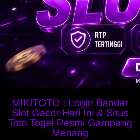
MIKITOTO : Login Bandar
Slot Gacor Hari Ini & Situs
Toto Togel Resmi Gampang
Menang