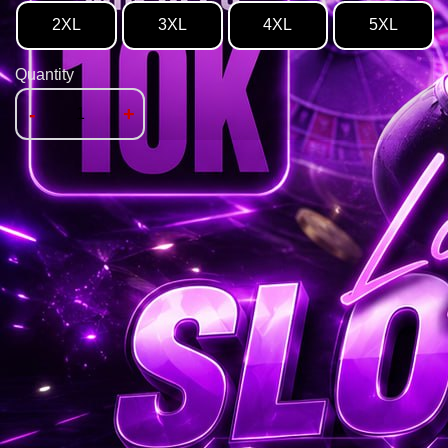
2XL
3XL
4XL
5XL
Quantity
-
+