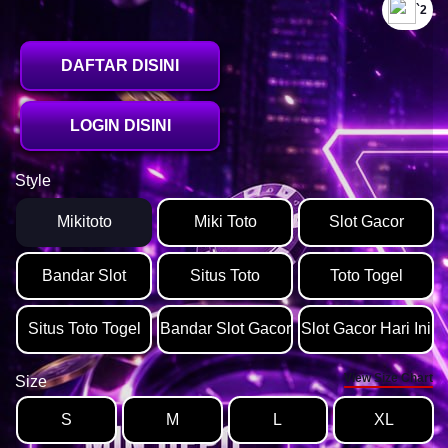
`2
DAFTAR DISINI
LOGIN DISINI
Style
Mikitoto
Miki Toto
Slot Gacor
Bandar Slot
Situs Toto
Toto Togel
Situs Toto Togel
Bandar Slot Gacor
Slot Gacor Hari Ini
View Size Chart
Size
S
M
L
XL