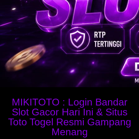
MIKITOTO : Login Bandar
Slot Gacor Hari Ini & Situs
Toto Togel Resmi Gampang
Menang