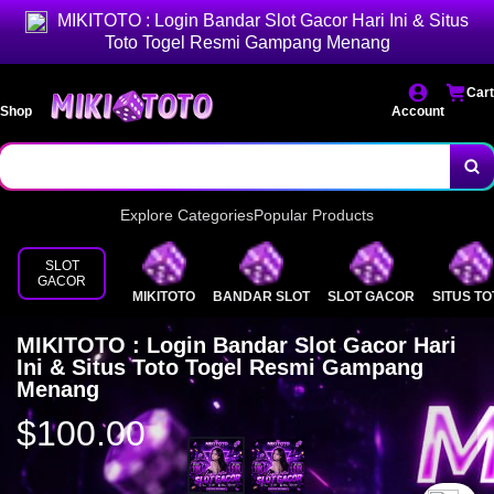
MIKITOTO : Login Bandar Slot Gacor Hari Ini & Situs
Toto Togel Resmi Gampang Menang
Cart
Shop
Account
Explore Categories
Popular Products
SLOT
GACOR
MIKITOTO
BANDAR SLOT
SLOT GACOR
SITUS TO
MIKITOTO : Login Bandar Slot Gacor Hari
Ini & Situs Toto Togel Resmi Gampang
Menang
$100.00